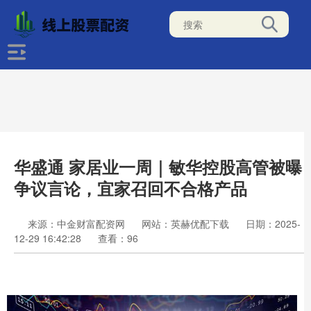
华盛通 家居业一周｜敏华控股高管被曝
争议言论，宜家召回不合格产品
来源：中金财富配资网
网站：英赫优配下载
日期：2025-
12-29 16:42:28
查看：96