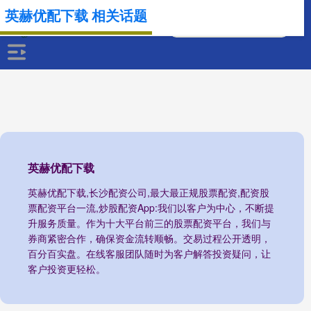
英赫优配下载 相关话题
英赫优配下载
英赫优配下载,长沙配资公司,最大最正规股票配资,配资股
票配资平台一流,炒股配资App:我们以客户为中心，不断提
升服务质量。作为十大平台前三的股票配资平台，我们与
券商紧密合作，确保资金流转顺畅。交易过程公开透明，
百分百实盘。在线客服团队随时为客户解答投资疑问，让
客户投资更轻松。