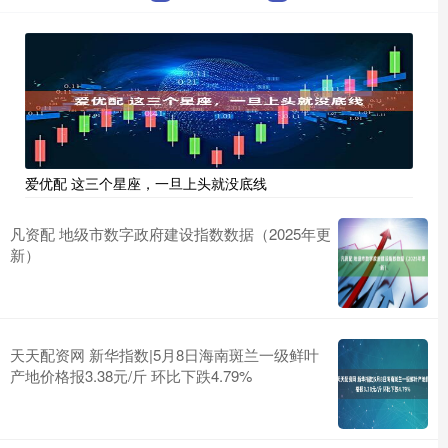
爱优配 这三个星座，一旦上头就没底线
凡资配 地级市数字政府建设指数数据（2025年更
新）
天天配资网 新华指数|5月8日海南斑兰一级鲜叶
产地价格报3.38元/斤 环比下跌4.79%