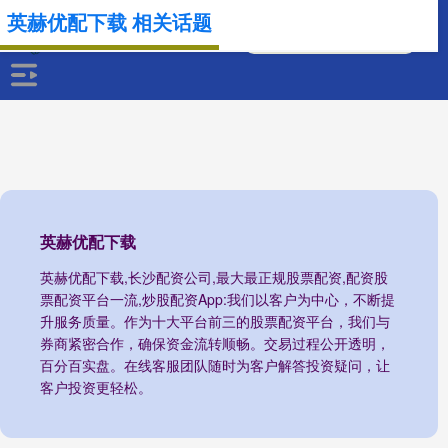
英赫优配下载 相关话题
英赫优配下载
英赫优配下载,长沙配资公司,最大最正规股票配资,配资股
票配资平台一流,炒股配资App:我们以客户为中心，不断提
升服务质量。作为十大平台前三的股票配资平台，我们与
券商紧密合作，确保资金流转顺畅。交易过程公开透明，
百分百实盘。在线客服团队随时为客户解答投资疑问，让
客户投资更轻松。