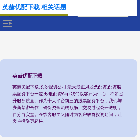
英赫优配下载 相关话题
英赫优配下载
英赫优配下载,长沙配资公司,最大最正规股票配资,配资股
票配资平台一流,炒股配资App:我们以客户为中心，不断提
升服务质量。作为十大平台前三的股票配资平台，我们与
券商紧密合作，确保资金流转顺畅。交易过程公开透明，
百分百实盘。在线客服团队随时为客户解答投资疑问，让
客户投资更轻松。