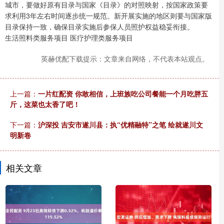
城市，要做好原有目录与国家《目录》的对照映射，按国家政策要
求利用3年左右时间逐步统一规范。新开展实施的地区则要与国家版
目录保持一致，确保目录实施后参保人员照护权益稳妥衔接。
生活照料类服务项目 医疗护理类服务项目
英赫优配下载提示：文章来自网络，不代表本站观点。
上一篇：
一片红配资 你敢相信，上班族吃公司餐能一个月吃胖五
斤，这菜也太香了吧！
下一篇：
沪深投 吉安市遂川县：执“优精融特”之笔 绘就遂川文
明新卷
相关文章