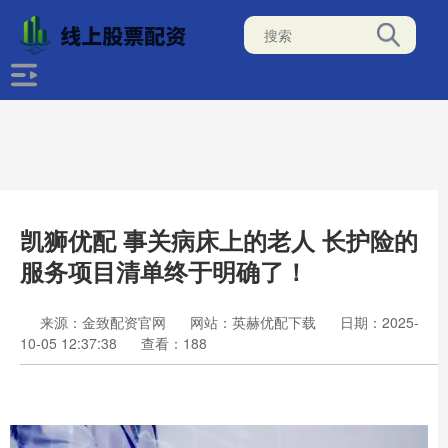
凯狮优配 事关病床上的老人 长护险的
服务项目清单终于明确了！
来源：金致配资官网
网站：英赫优配下载
日期：2025-
10-05 12:37:38
查看：188