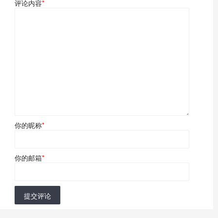
评论内容
*
你的昵称
*
你的邮箱
*
提交评论