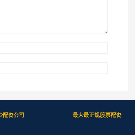
沙配资公司
最大最正规股票配资