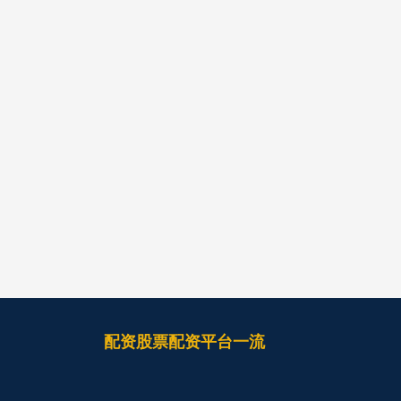
配资股票配资平台一流