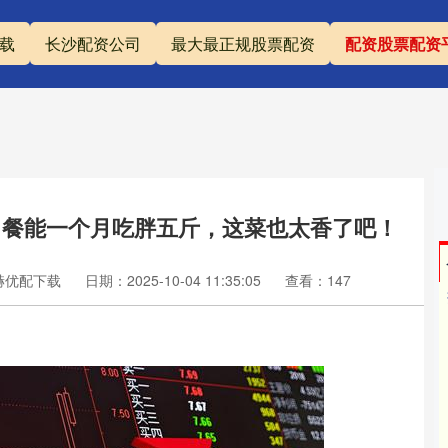
载
长沙配资公司
最大最正规股票配资
配资股票配资
司餐能一个月吃胖五斤，这菜也太香了吧！
赫优配下载
日期：2025-10-04 11:35:05
查看：147