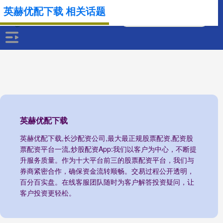
英赫优配下载 相关话题
英赫优配下载
英赫优配下载,长沙配资公司,最大最正规股票配资,配资股
票配资平台一流,炒股配资App:我们以客户为中心，不断提
升服务质量。作为十大平台前三的股票配资平台，我们与
券商紧密合作，确保资金流转顺畅。交易过程公开透明，
百分百实盘。在线客服团队随时为客户解答投资疑问，让
客户投资更轻松。