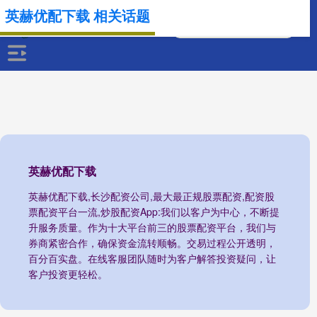
英赫优配下载 相关话题
英赫优配下载
英赫优配下载,长沙配资公司,最大最正规股票配资,配资股
票配资平台一流,炒股配资App:我们以客户为中心，不断提
升服务质量。作为十大平台前三的股票配资平台，我们与
券商紧密合作，确保资金流转顺畅。交易过程公开透明，
百分百实盘。在线客服团队随时为客户解答投资疑问，让
客户投资更轻松。