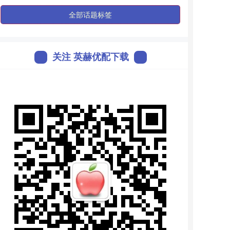
全部话题标签
关注 英赫优配下载