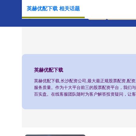
英赫优配下载 相关话题
首页
英赫优配下
英赫优配下载
英赫优配下载,长沙配资公司,最大最正规股票配资,配资
服务质量。作为十大平台前三的股票配资平台，我们与
百实盘。在线客服团队随时为客户解答投资疑问，让客