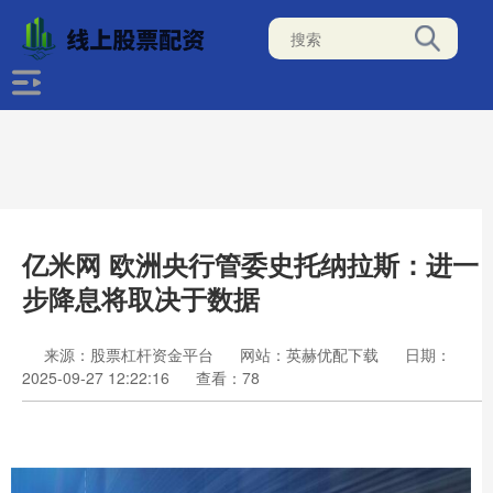
亿米网 欧洲央行管委史托纳拉斯：进一
步降息将取决于数据
来源：股票杠杆资金平台
网站：英赫优配下载
日期：
2025-09-27 12:22:16
查看：78