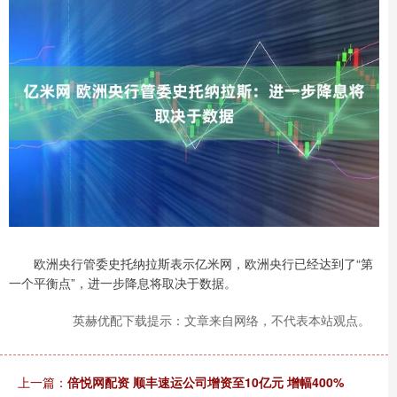
欧洲央行管委史托纳拉斯表示亿米网，欧洲央行已经达到了“第
一个平衡点”，进一步降息将取决于数据。
英赫优配下载提示：文章来自网络，不代表本站观点。
上一篇：
倍悦网配资 顺丰速运公司增资至10亿元 增幅400%